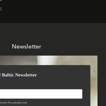
IC
Newsletter