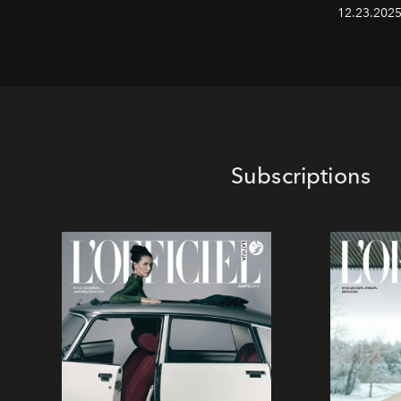
12.23.2025
Subscriptions