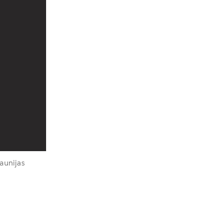
aunijas