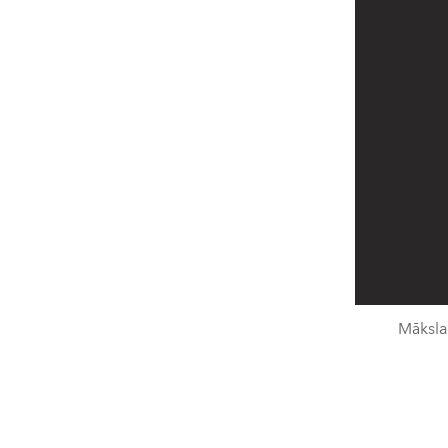
Māksla