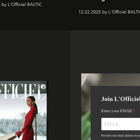
 by L'Officiel BALTIC
12.22.2025 by L'Officiel BALT