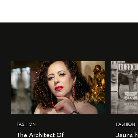
FASHION
FASHION
The Architect Of
Jauns h