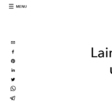
MENU
Lai