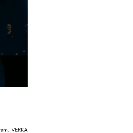
aram, VERKA