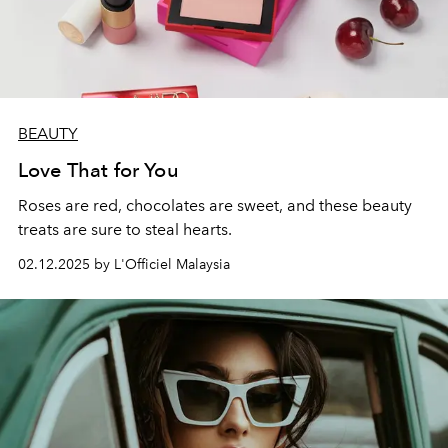
BEAUTY
Love That for You
Roses are red, chocolates are sweet, and these beauty
treats are sure to steal hearts.
02.12.2025 by L'Officiel Malaysia