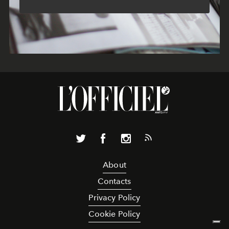
About
Contacts
Privacy Policy
Cookie Policy