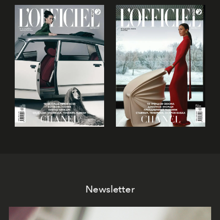
Newsletter