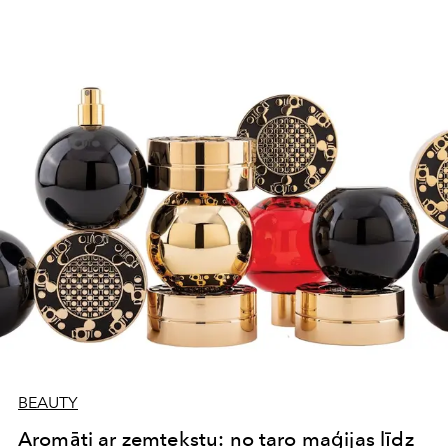
BEAUTY
Aromāti ar zemtekstu: no taro maģijas līdz