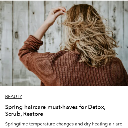
BEAUTY
Spring haircare must-haves for Detox,
Scrub, Restore
Springtime temperature changes and dry heating air are