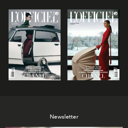
Newsletter