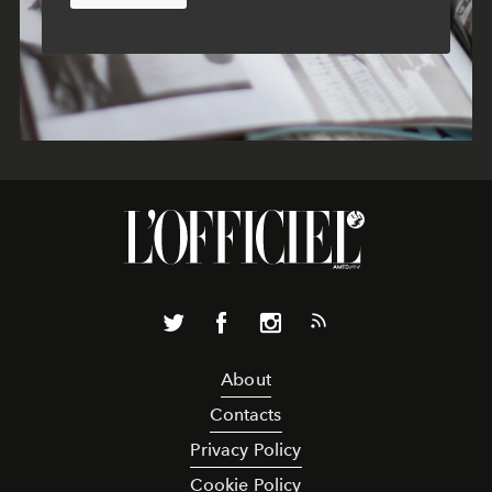
About
Contacts
Privacy Policy
Cookie Policy