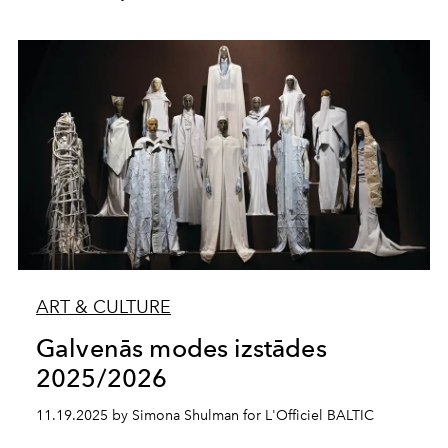
ART & CULTURE
Galvenās modes izstādes
2025/2026
11.19.2025 by Simona Shulman for L'Officiel BALTIC