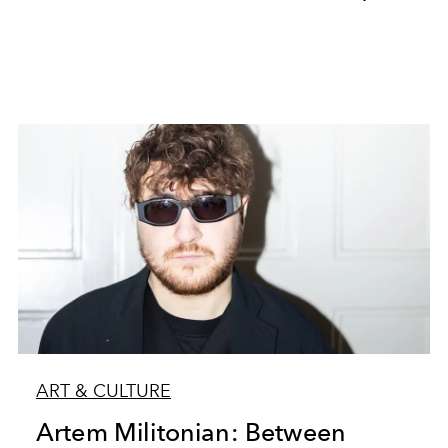
ART & CULTURE
Artem Militonian: Between