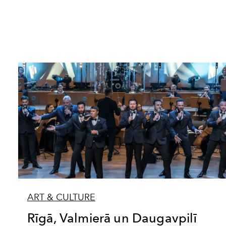
ART & CULTURE
Rīgā, Valmierā un Daugavpilī