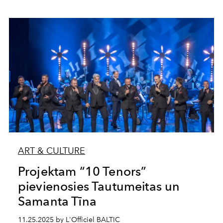
ART & CULTURE
Projektam “10 Tenors”
pievienosies Tautumeitas un
Samanta Tīna
11.25.2025 by L'Officiel BALTIC