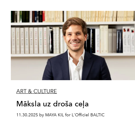
ART & CULTURE
Māksla uz droša ceļa
11.30.2025 by MAYA KIL for L'Officiel BALTIC