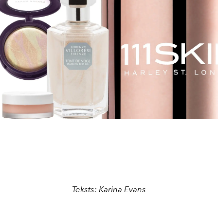
Teksts: Karina Evans