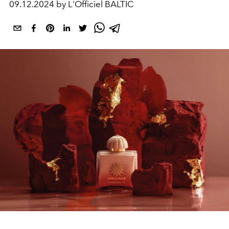
09.12.2024 by L'Officiel BALTIC