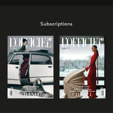
Subscriptions