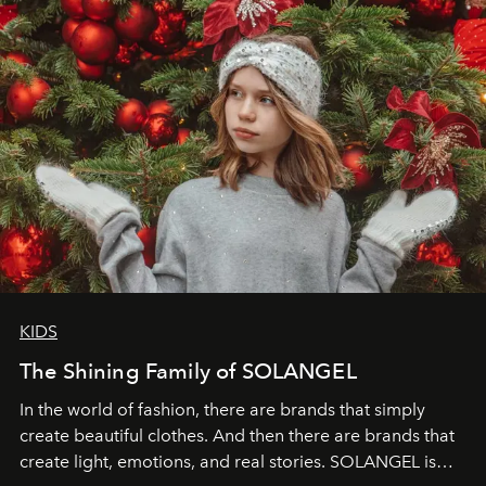
KIDS
The Shining Family of SOLANGEL
In the world of fashion, there are brands that simply
create beautiful clothes. And then there are brands that
create light, emotions, and real stories. SOLANGEL is