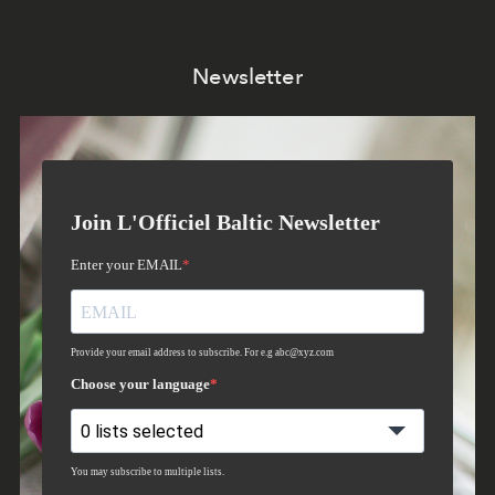
Newsletter