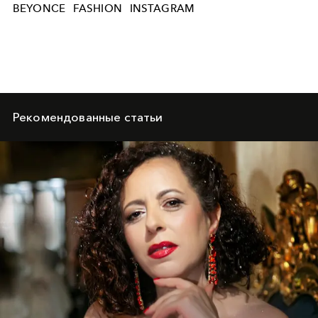
BEYONCE
FASHION
INSTAGRAM
Рекомендованные статьи