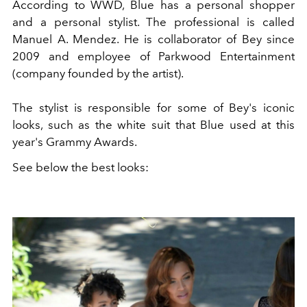
According to WWD, Blue has a personal shopper
and a personal stylist. The professional is called
Manuel A. Mendez. He is collaborator of Bey since
2009 and employee of Parkwood Entertainment
(company founded by the artist).
The stylist is responsible for some of Bey's iconic
looks, such as the white suit that Blue used at this
year's Grammy Awards.
See below the best looks: