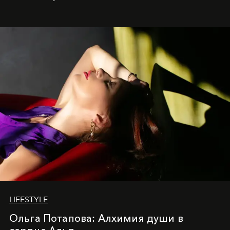
LIFESTYLE
Ольга Потапова: Алхимия души в