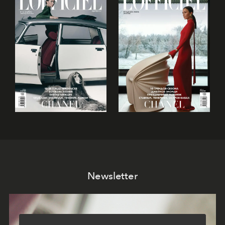
Newsletter