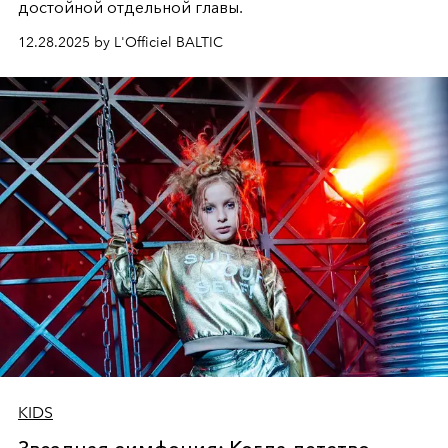
достойной отдельной главы.
12.28.2025 by L'Officiel BALTIC
KIDS