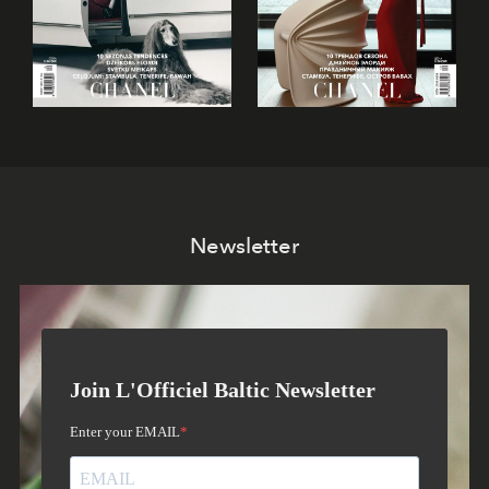
Newsletter