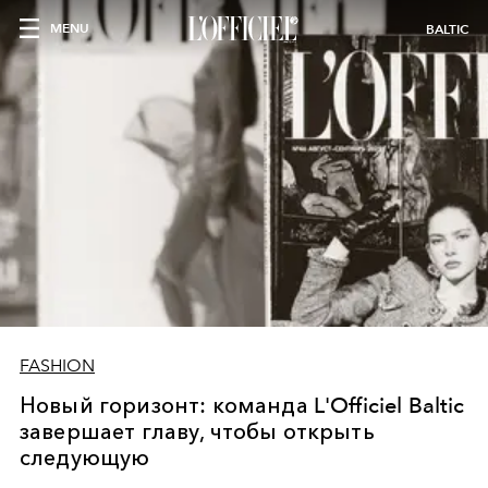
MENU
BALTIC
FASHION
Новый горизонт: команда L'Officiel Baltic
завершает главу, чтобы открыть
следующую