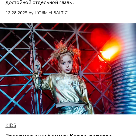
достойной отдельной главы.
12.28.2025 by L'Officiel BALTIC
KIDS