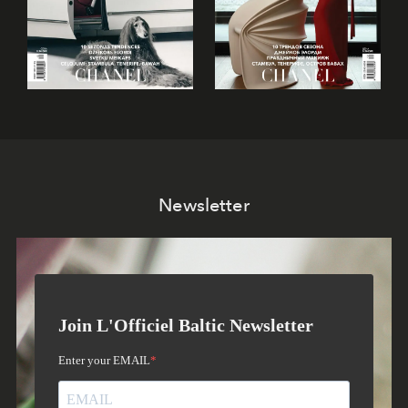
Newsletter