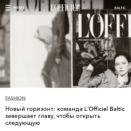
MENU
BALTIC
FASHION
Новый горизонт: команда L'Officiel Baltic
завершает главу, чтобы открыть
следующую