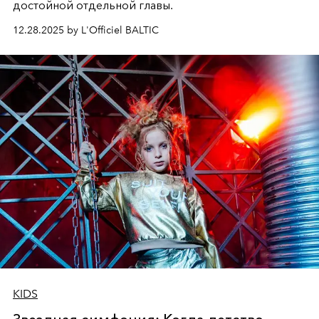
достойной отдельной главы.
12.28.2025 by L'Officiel BALTIC
KIDS