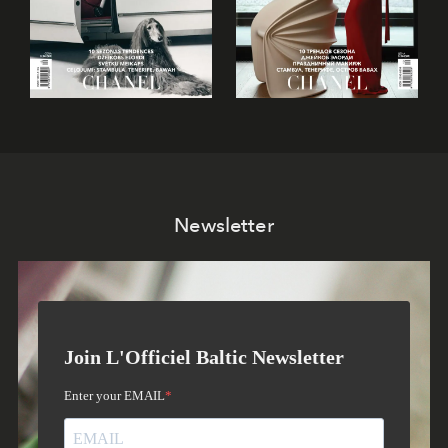
Newsletter