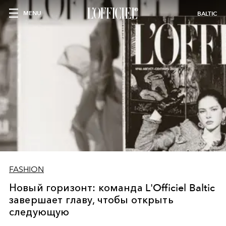
MENU
BALTIC
FASHION
Новый горизонт: команда L'Officiel Baltic
завершает главу, чтобы открыть
следующую