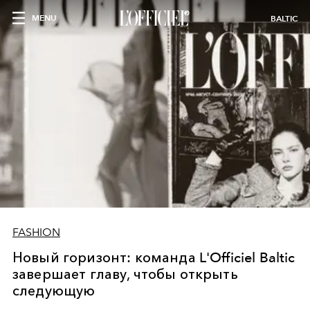
MENU
BALTIC
FASHION
Новый горизонт: команда L'Officiel Baltic
завершает главу, чтобы открыть
следующую