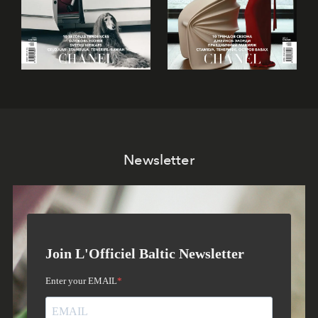
Newsletter