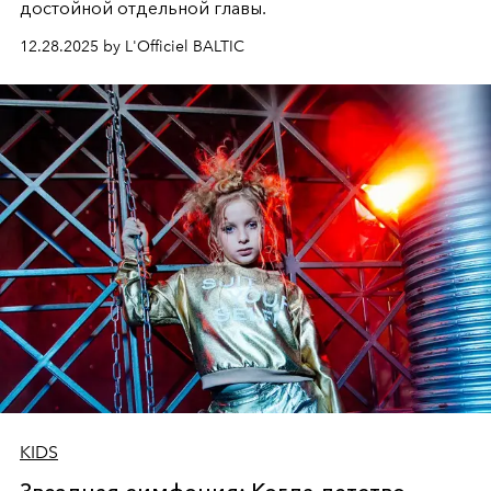
достойной отдельной главы.
12.28.2025 by L'Officiel BALTIC
KIDS