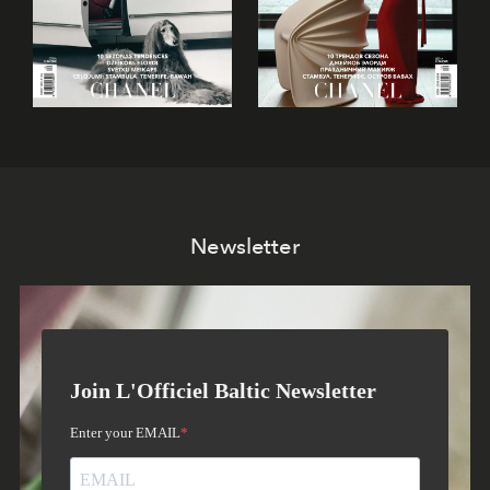
Newsletter