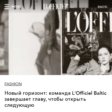
MENU
BALTIC
FASHION
Новый горизонт: команда L'Officiel Baltic
завершает главу, чтобы открыть
следующую