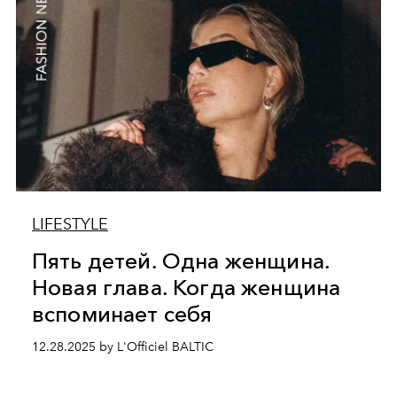
LIFESTYLE
Пять детей. Одна женщина.
Новая глава. Когда женщина
вспоминает себя
12.28.2025 by L'Officiel BALTIC