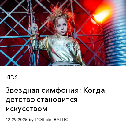
KIDS
Звездная симфония: Когда
детство становится
искусством
12.29.2025 by L'Officiel BALTIC