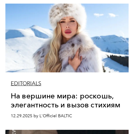
EDITORIALS
На вершине мира: роскошь,
элегантность и вызов стихиям
12.29.2025 by L'Officiel BALTIC