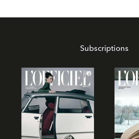
Subscriptions