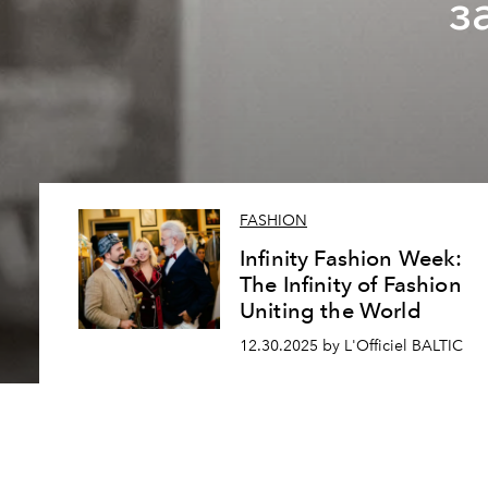
з
FASHION
Infinity Fashion Week:
The Infinity of Fashion
Uniting the World
12.30.2025 by L'Officiel BALTIC