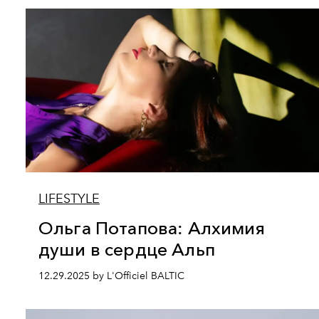
LIFESTYLE
Ольга Потапова: Алхимия
души в сердце Альп
12.29.2025 by L'Officiel BALTIC