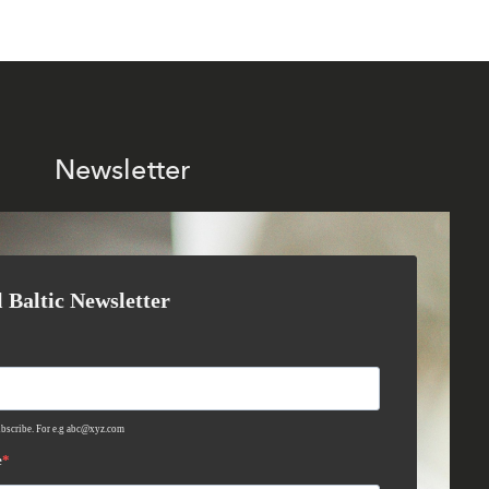
Newsletter