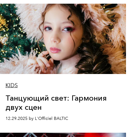
KIDS
Танцующий свет: Гармония
двух сцен
12.29.2025 by L'Officiel BALTIC