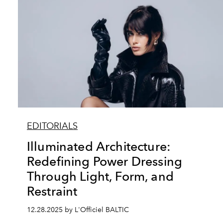
EDITORIALS
Illuminated Architecture:
Redefining Power Dressing
Through Light, Form, and
Restraint
12.28.2025 by L'Officiel BALTIC