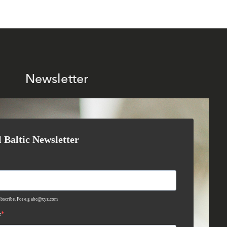
Newsletter