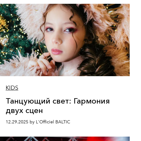
KIDS
Танцующий свет: Гармония
двух сцен
12.29.2025 by L'Officiel BALTIC