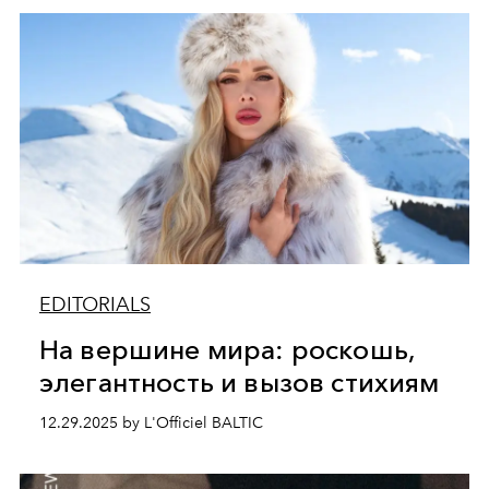
EDITORIALS
На вершине мира: роскошь,
элегантность и вызов стихиям
12.29.2025 by L'Officiel BALTIC