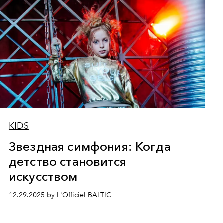
KIDS
Звездная симфония: Когда
детство становится
искусством
12.29.2025 by L'Officiel BALTIC