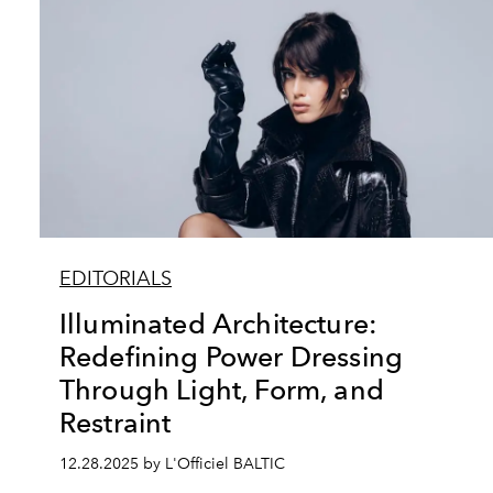
EDITORIALS
Illuminated Architecture:
Redefining Power Dressing
Through Light, Form, and
Restraint
12.28.2025 by L'Officiel BALTIC