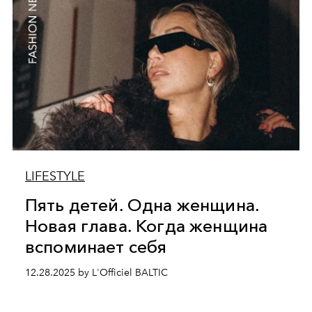
LIFESTYLE
Пять детей. Одна женщина.
Новая глава. Когда женщина
вспоминает себя
12.28.2025 by L'Officiel BALTIC