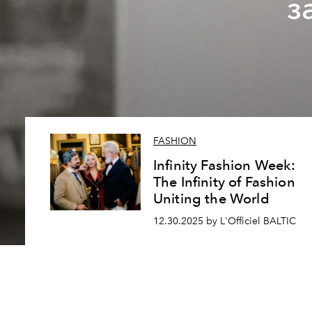
з
FASHION
Infinity Fashion Week:
The Infinity of Fashion
Uniting the World
12.30.2025 by L'Officiel BALTIC