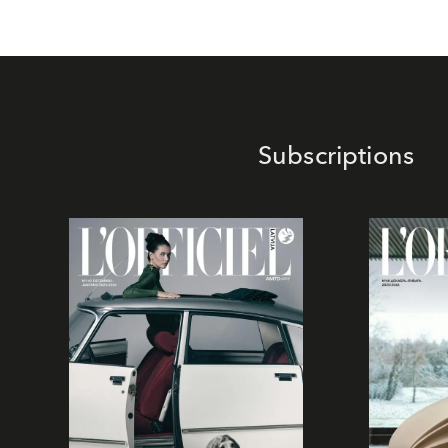
Subscriptions