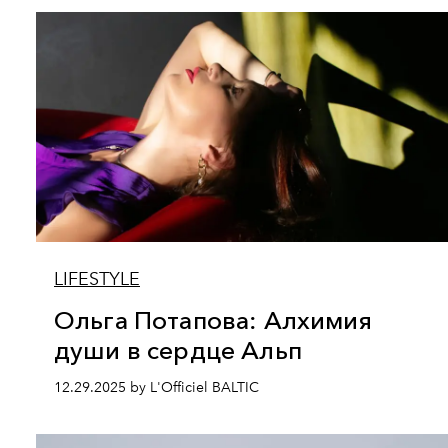
LIFESTYLE
Ольга Потапова: Алхимия
души в сердце Альп
12.29.2025 by L'Officiel BALTIC