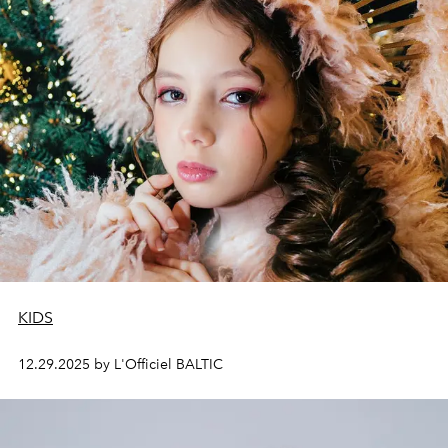
KIDS
12.29.2025 by L'Officiel BALTIC