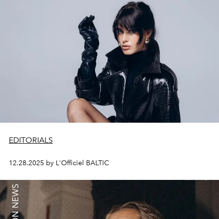
EDITORIALS
12.28.2025 by L'Officiel BALTIC