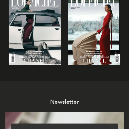
Newsletter