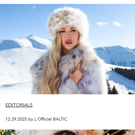
EDITORIALS
12.29.2025 by L'Officiel BALTIC