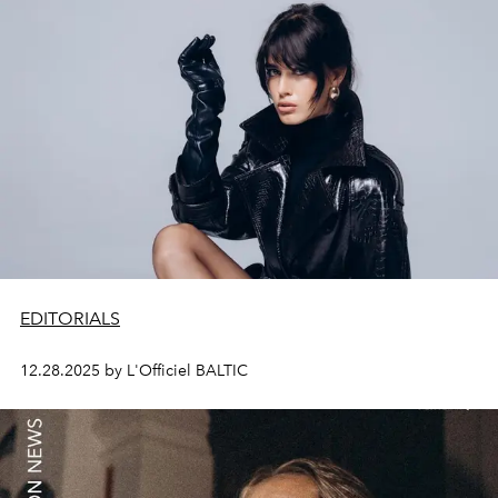
EDITORIALS
12.28.2025 by L'Officiel BALTIC