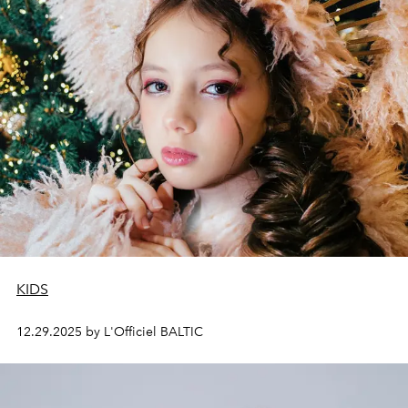
KIDS
12.29.2025 by L'Officiel BALTIC