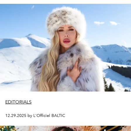
EDITORIALS
12.29.2025 by L'Officiel BALTIC