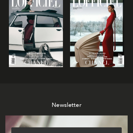
Newsletter