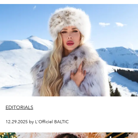
EDITORIALS
12.29.2025 by L'Officiel BALTIC