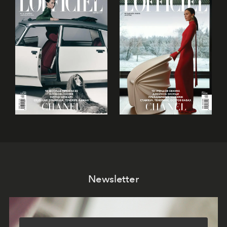
Newsletter