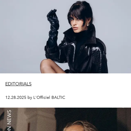
EDITORIALS
12.28.2025 by L'Officiel BALTIC