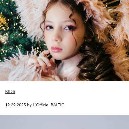
KIDS
12.29.2025 by L'Officiel BALTIC