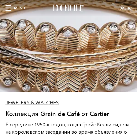
MENU
BALTIC
JEWELERY & WATCHES
Коллекция Grain de Café от Cartier
В середине 1950-х годов, когда Грейс Келли сидела
на королевском заседании
во время объявления о