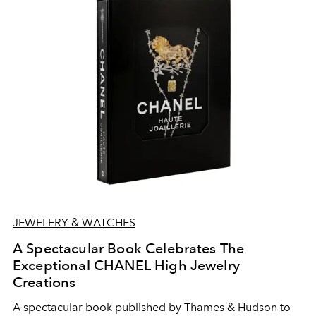
JEWELERY & WATCHES
A Spectacular Book Celebrates The
Exceptional CHANEL High Jewelry
Creations
A spectacular book published by Thames & Hudson to