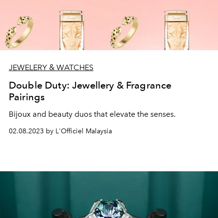
JEWELERY & WATCHES
Double Duty: Jewellery & Fragrance
Pairings
Bijoux and beauty duos that elevate the senses.
02.08.2023 by L'Officiel Malaysia