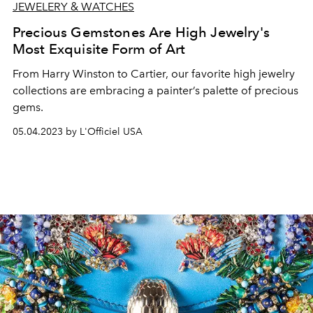
JEWELERY & WATCHES
Precious Gemstones Are High Jewelry's
Most Exquisite Form of Art
From Harry Winston to Cartier, our favorite high jewelry
collections are embracing a painter’s palette of precious
gems.
05.04.2023 by L'Officiel USA