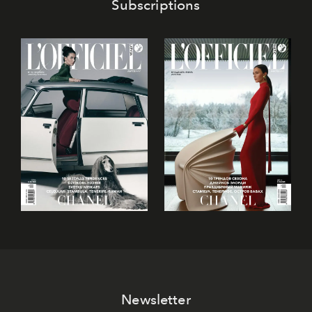
Subscriptions
Newsletter