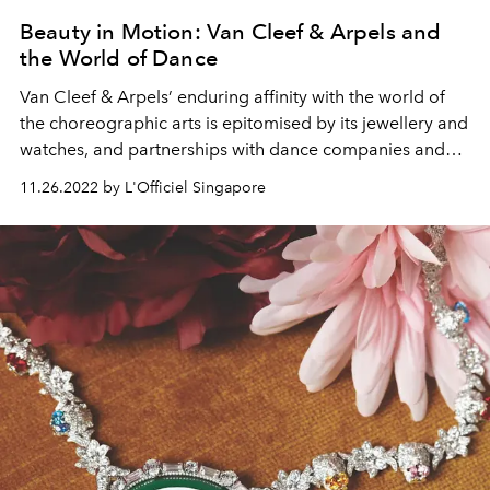
Beauty in Motion: Van Cleef & Arpels and
the World of Dance
Van Cleef & Arpels’ enduring affinity with the world of
the choreographic arts is epitomised by its jewellery and
watches, and partnerships with dance companies and
institutions the world over.
11.26.2022 by L'Officiel Singapore