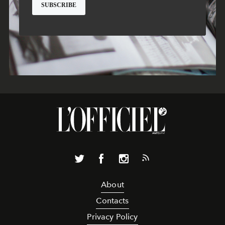
About
Contacts
Privacy Policy