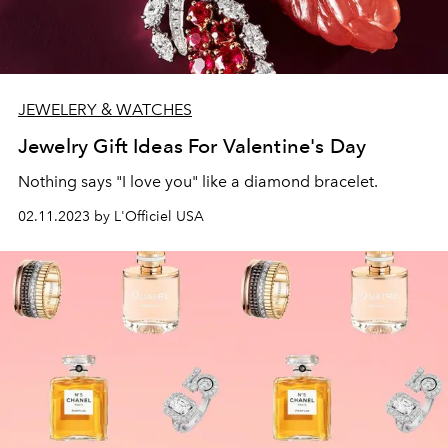
JEWELERY & WATCHES
Jewelry Gift Ideas For Valentine's Day
Nothing says "I love you" like a diamond bracelet.
02.11.2023 by L'Officiel USA