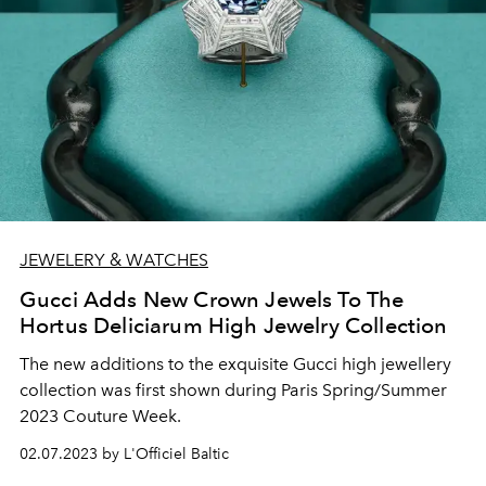
JEWELERY & WATCHES
Gucci Adds New Crown Jewels To The
Hortus Deliciarum High Jewelry Collection
The new additions to the exquisite Gucci high jewellery
collection was first shown during Paris Spring/Summer
2023 Couture Week.
02.07.2023 by L'Officiel Baltic