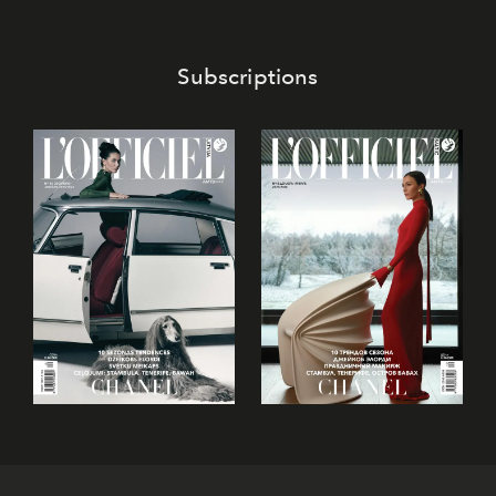
Subscriptions