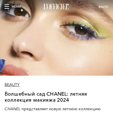
MENU
BALTIC
BEAUTY
Волшебный сад CHANEL: летняя
коллекция макияжа 2024
CHANEL
представляет новую летнюю коллекцию