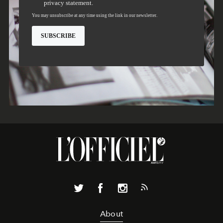
About