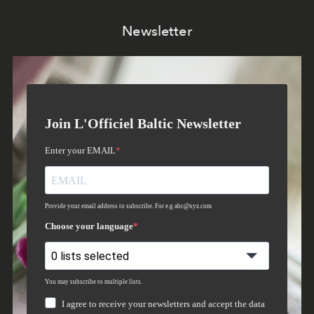
Newsletter