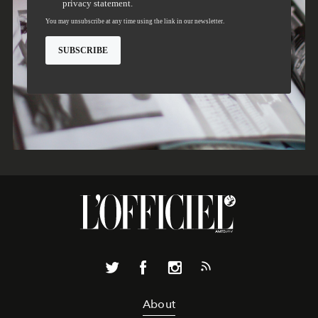
About