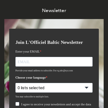
Newsletter