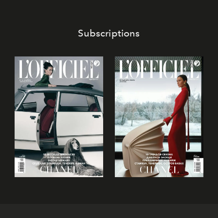
Subscriptions